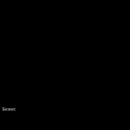
Бизнес