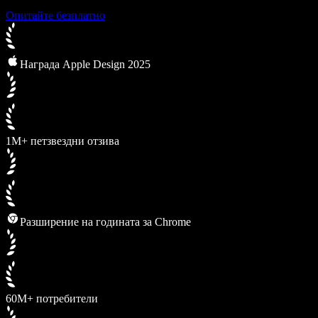
Опитайте безплатно
Награда Apple Design 2025
1M+ петзвездни отзива
Разширение на годината за Chrome
60M+ потребители