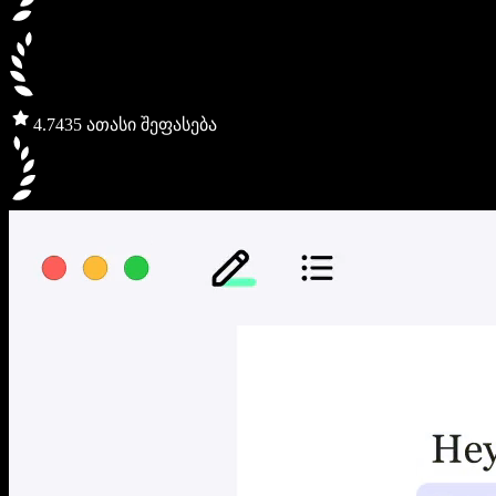
4.7
435 ათასი შეფასება