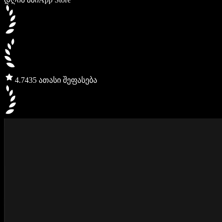
4.7
435 ათასი შეფასება