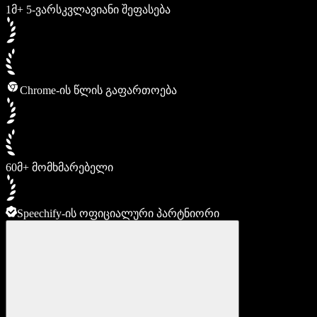
1მ+ 5-ვარსკვლავიანი შეფასება
Chrome-ის წლის გაფართოება
60მ+ მომხმარებელი
Speechify-ის ოფიციალური პარტნიორი