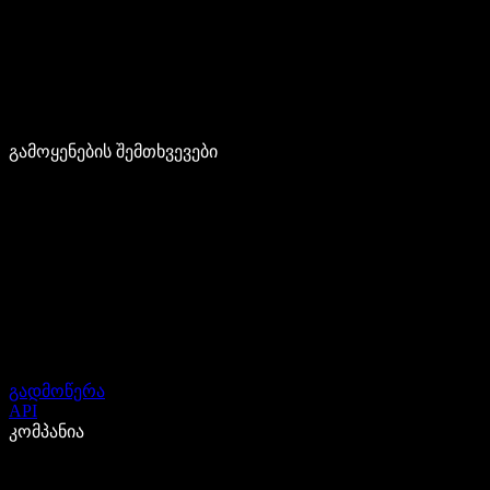
გამოყენების შემთხვევები
გადმოწერა
API
კომპანია