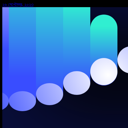
২৬ সেপ্টেম্বর, ২০২৩