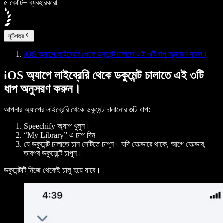
৫ কোটি+ ব্যবহারকারী
সূচিপত্র
iOS অ্যাপে লাইব্রেরি থেকে ডকুমেন্ট চালাতে এই ৩টি ধাপ অনুসরণ করুন।
iOS অ্যাপে লাইব্রেরি থেকে ডকুমেন্ট চালাতে এই ৩টি
ধাপ অনুসরণ করুন।
আপনার অ্যাপের লাইব্রেরি থেকে ডকুমেন্ট চালানোর ৩টি ধাপ:
Speechify অ্যাপ খুলুন।
“
My Library
” এ চাপ দিন
যে ডকুমেন্ট চালাতে চান সেটিতে চাপুন। যদি ফোল্ডারে থাকে, আগে ফোল্ডার,
তারপর ডকুমেন্টে চাপুন।
ডকুমেন্টটি নিজে থেকেই চালু হয়ে যাবে।