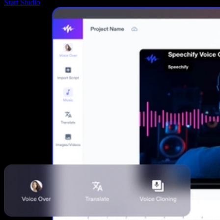
Start Studio