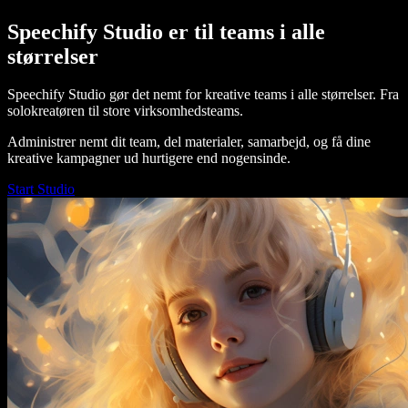
Speechify Studio er til teams i alle
størrelser
Speechify Studio gør det nemt for kreative teams i alle størrelser. Fra
solokreatøren til store virksomhedsteams.
Administrer nemt dit team, del materialer, samarbejd, og få dine
kreative kampagner ud hurtigere end nogensinde.
Start Studio