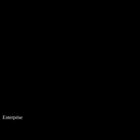
Enterprise