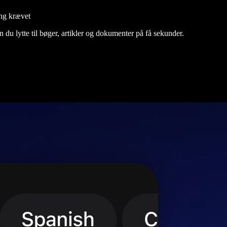
ng krævet
du lytte til bøger, artikler og dokumenter på få sekunder.