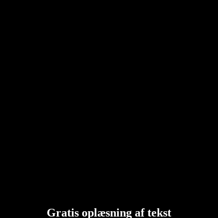
Gratis oplæsning af tekst