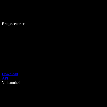
Brugsscenarier
Download
API
Virksomhed