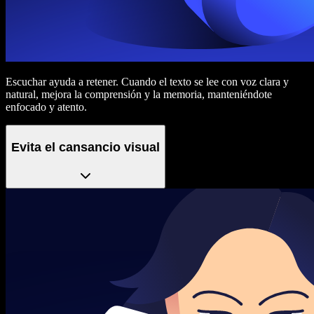
Escuchar ayuda a retener. Cuando el texto se lee con voz clara y
natural, mejora la comprensión y la memoria, manteniéndote
enfocado y atento.
Evita el cansancio visual