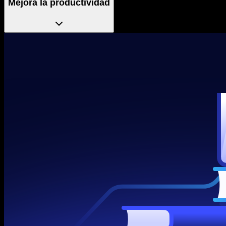
Mejora la productividad