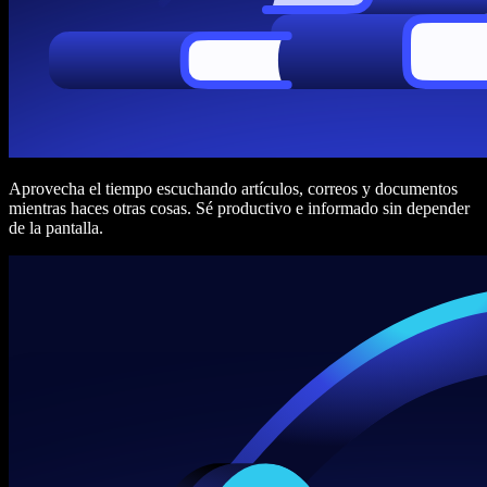
Aprovecha el tiempo escuchando artículos, correos y documentos
mientras haces otras cosas. Sé productivo e informado sin depender
de la pantalla.