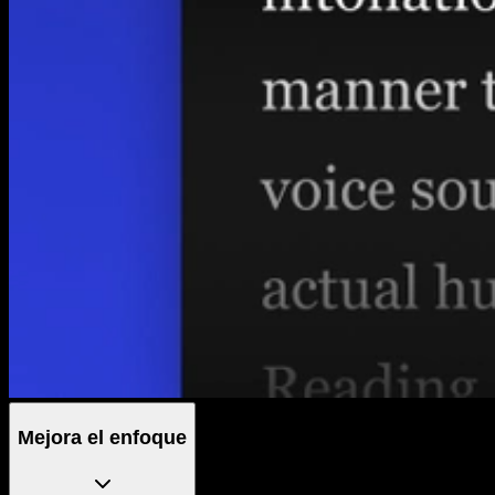
Mejora el enfoque