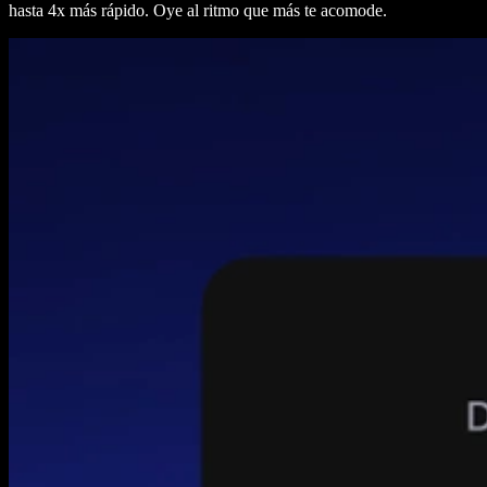
hasta 4x más rápido. Oye al ritmo que más te acomode.