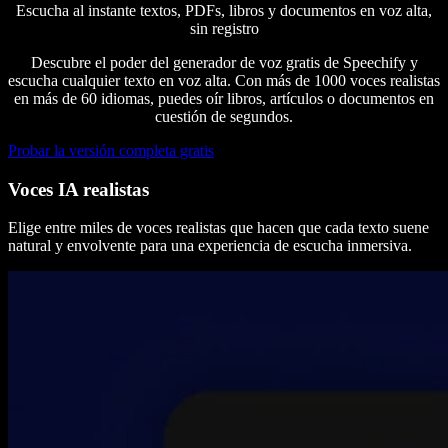
Escucha al instante textos, PDFs, libros y documentos en voz alta,
sin registro
Descubre el poder del generador de voz gratis de Speechify y
escucha cualquier texto en voz alta. Con más de 1000 voces realistas
en más de 60 idiomas, puedes oír libros, artículos o documentos en
cuestión de segundos.
Probar la versión completa gratis
Voces IA realistas
Elige entre miles de voces realistas que hacen que cada texto suene
natural y envolvente para una experiencia de escucha inmersiva.