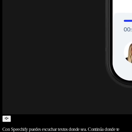
Con Speechify puedes escuchar textos donde sea. Continúa donde te