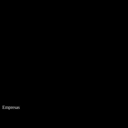
Empresas