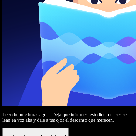
Leer durante horas agota. Deja que informes, estudios o clases se
lean en voz alta y dale a tus ojos el descanso que merecen.