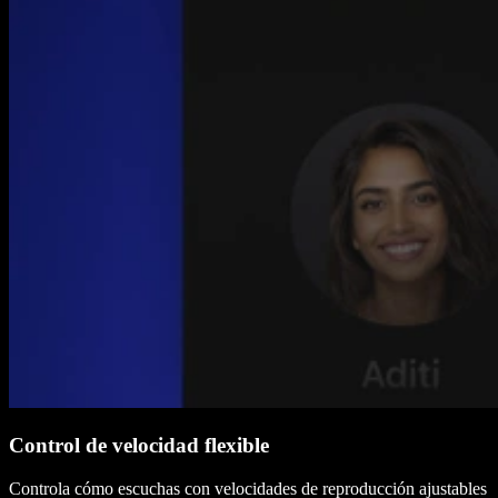
Control de velocidad flexible
Controla cómo escuchas con velocidades de reproducción ajustables