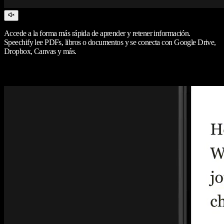
Accede a la forma más rápida de aprender y retener información.
Speechify lee PDFs, libros o documentos y se conecta con Google Drive,
Dropbox, Canvas y más.