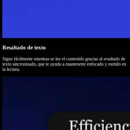
Resaltado de texto
Sigue fácilmente mientras se lee el contenido gracias al resaltado de
texto sincronizado, que te ayuda a mantenerte enfocado y metido en
la lectura.