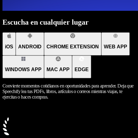
Escucha en cualquier lugar
iOS
ANDROID
CHROME EXTENSION
WEB APP
WINDOWS APP
MAC APP
EDGE
Convierte momentos cotidianos en oportunidades para aprender. Deja que
Speechify lea tus PDFs, libros, artículos o correos mientras viajas, te
ejercitas o haces compras.