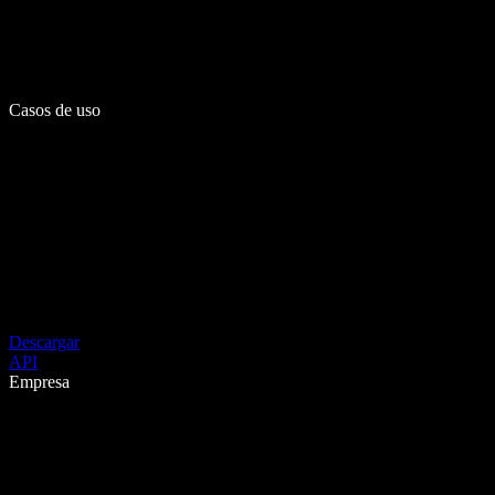
Casos de uso
Descargar
API
Empresa