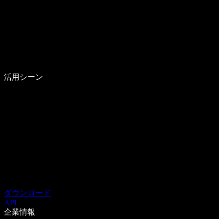
活用シーン
ダウンロード
API
企業情報