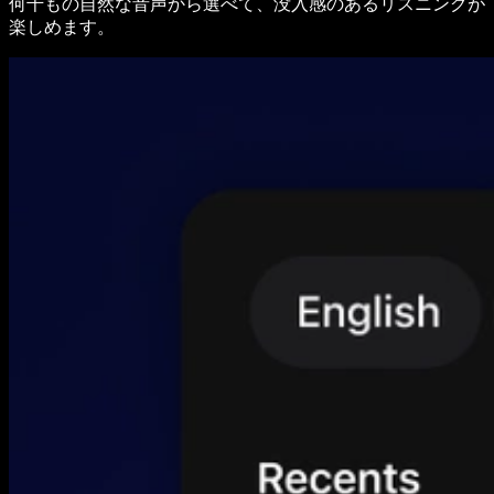
何千もの自然な音声から選べて、没入感のあるリスニングが
楽しめます。