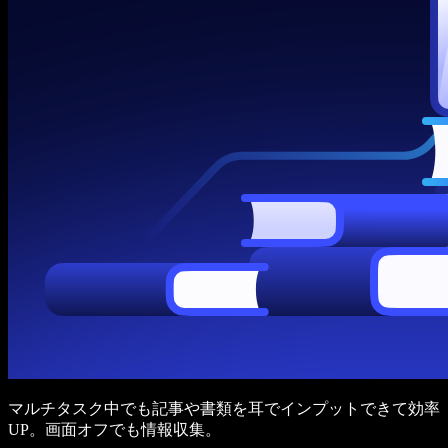
マルチタスク中でも記事や書類を耳でインプットできて効率
UP。画面オフでも情報収集。