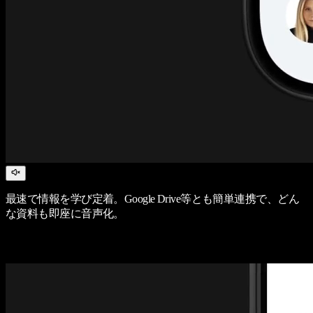
最速で情報を学び定着。Google Drive等とも簡単連携で、どん
な資料も即座に音声化。