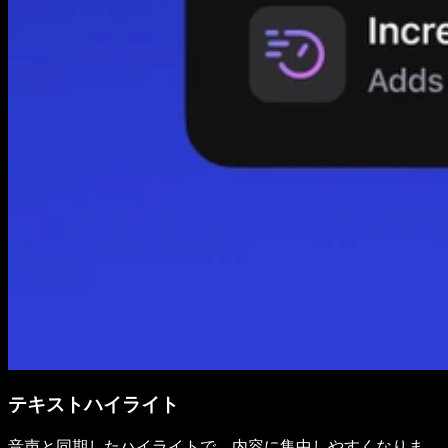
テキストハイライト
音声と同期したハイライトで、内容に集中しやすくなりま