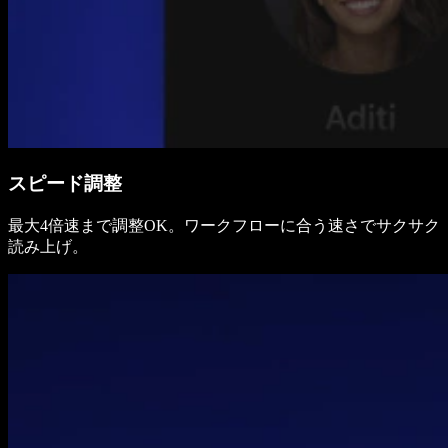
スピード調整
最大4倍速まで調整OK。ワークフローに合う速さでサクサク
読み上げ。