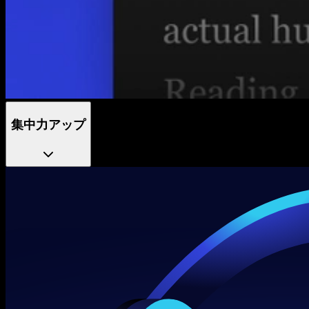
集中力アップ