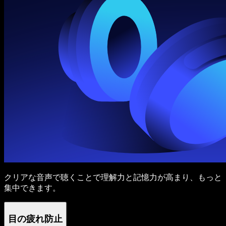
クリアな音声で聴くことで理解力と記憶力が高まり、もっと
集中できます。
目の疲れ防止