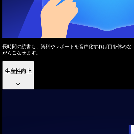
長時間の読書も、資料やレポートを音声化すれば目を休めな
がらこなせます。
生産性向上