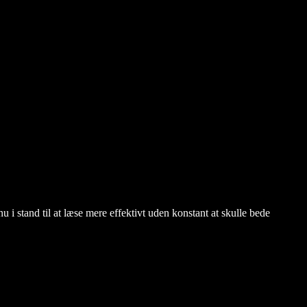
 i stand til at læse mere effektivt uden konstant at skulle bede