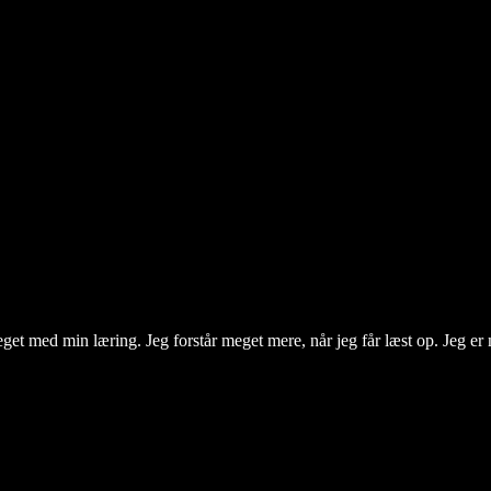
t med min læring. Jeg forstår meget mere, når jeg får læst op. Jeg er nu