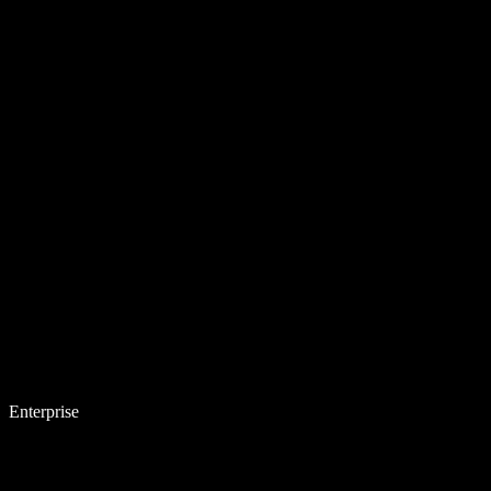
Enterprise