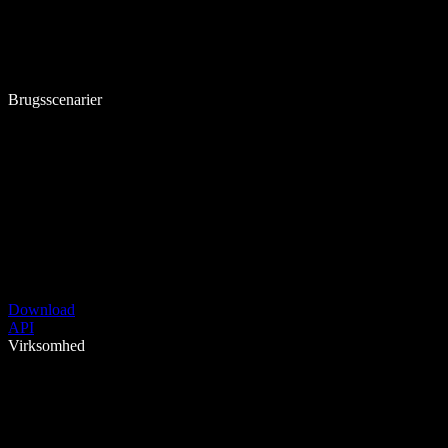
Brugsscenarier
Download
API
Virksomhed