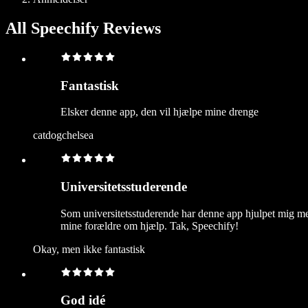
All Speechify Reviews
Fantastisk
Elsker denne app, den vil hjælpe mine drenge
catdogchelsea
Universitetsstuderende
Som universitetsstuderende har denne app hjulpet mig mege
mine forældre om hjælp. Tak, Speechify!
Okay, men ikke fantastisk
God idé