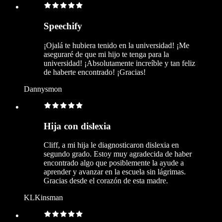
Speechify
¡Ojalá te hubiera tenido en la universidad! ¡Me
aseguraré de que mi hijo te tenga para la
universidad! ¡Absolutamente increíble y tan feliz
de haberte encontrado! ¡Gracias!
Dannysmon
Hija con dislexia
Cliff, a mi hija le diagnosticaron dislexia en
segundo grado. Estoy muy agradecida de haber
encontrado algo que posiblemente la ayude a
aprender y avanzar en la escuela sin lágrimas.
Gracias desde el corazón de esta madre.
KLKinsman