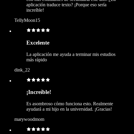
aplicación traduce texto? ¡Porque eso sería
increíble!
TellyMoon15
Excelente
La aplicación me ayuda a terminar mis estudios
más rápido
dink_22
¡Increíble!
Es asombroso cómo funciona esto. Realmente
ayudará a mi hijo en la universidad. ¡Gracias!
marywoodmom