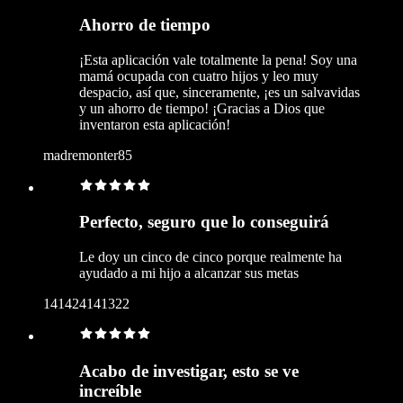
Ahorro de tiempo
¡Esta aplicación vale totalmente la pena! Soy una
mamá ocupada con cuatro hijos y leo muy
despacio, así que, sinceramente, ¡es un salvavidas
y un ahorro de tiempo! ¡Gracias a Dios que
inventaron esta aplicación!
madremonter85
Perfecto, seguro que lo conseguirá
Le doy un cinco de cinco porque realmente ha
ayudado a mi hijo a alcanzar sus metas
141424141322
Acabo de investigar, esto se ve
increíble