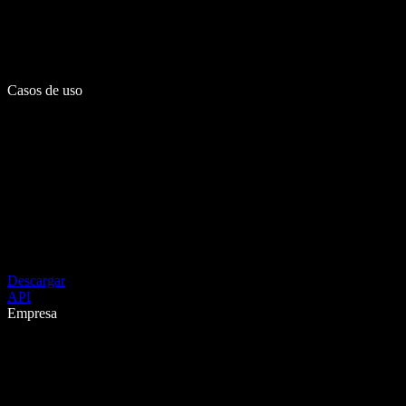
Casos de uso
Descargar
API
Empresa