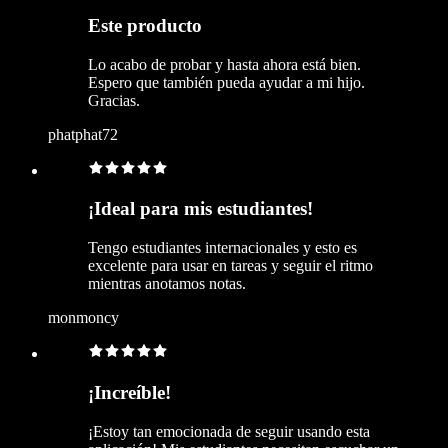
Este producto
Lo acabo de probar y hasta ahora está bien.
Espero que también pueda ayudar a mi hijo.
Gracias.
phatphat72
¡Ideal para mis estudiantes!
Tengo estudiantes internacionales y esto es
excelente para usar en tareas y seguir el ritmo
mientras anotamos notas.
monmoncy
¡Increíble!
¡Estoy tan emocionada de seguir usando esta