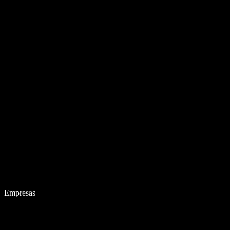
Empresas