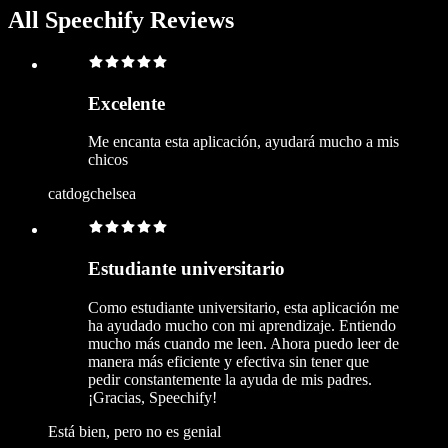
All Speechify Reviews
Excelente
Me encanta esta aplicación, ayudará mucho a mis
chicos
catdogchelsea
Estudiante universitario
Como estudiante universitario, esta aplicación me
ha ayudado mucho con mi aprendizaje. Entiendo
mucho más cuando me leen. Ahora puedo leer de
manera más eficiente y efectiva sin tener que
pedir constantemente la ayuda de mis padres.
¡Gracias, Speechify!
Está bien, pero no es genial