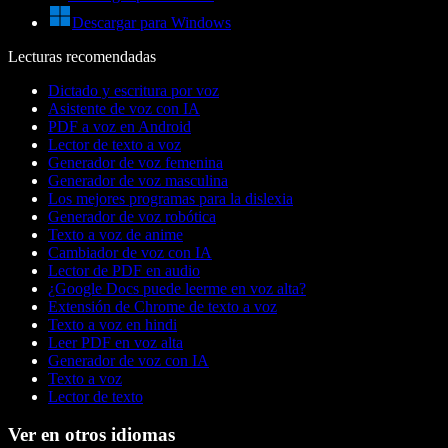
Descargar para Windows
Lecturas recomendadas
Dictado y escritura por voz
Asistente de voz con IA
PDF a voz en Android
Lector de texto a voz
Generador de voz femenina
Generador de voz masculina
Los mejores programas para la dislexia
Generador de voz robótica
Texto a voz de anime
Cambiador de voz con IA
Lector de PDF en audio
¿Google Docs puede leerme en voz alta?
Extensión de Chrome de texto a voz
Texto a voz en hindi
Leer PDF en voz alta
Generador de voz con IA
Texto a voz
Lector de texto
Ver en otros idiomas