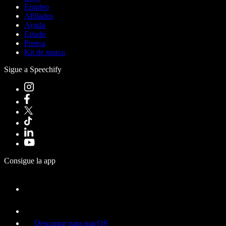
Empleo
Afiliados
Ayuda
Estado
Prensa
Kit de marca
Sigue a Speechify
Consigue la app
Descargar para macOS