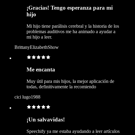
¡Gracias! Tengo esperanza para mi
hijo
Mi hijo tiene parálisis cerebral y la historia de los
problemas auditivos me ha animado a ayudar a
mi hijo a leer.
BrittanyElizabethShow
Me encanta
Muy útil para mis hijos, la mejor aplicación de
todas, definitivamente la recomiendo
cici lugo1988
¡Un salvavidas!
Speechify ya me estaba ayudando a leer artículos