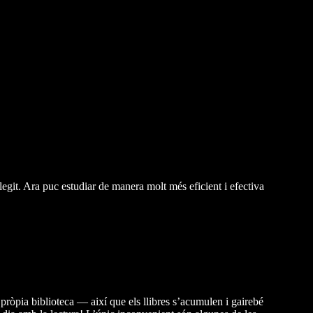
egit. Ara puc estudiar de manera molt més eficient i efectiva
pròpia biblioteca — així que els llibres s’acumulen i gairebé