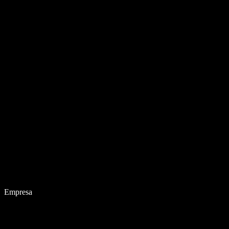
Empresa