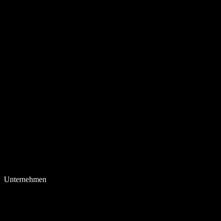
Unternehmen