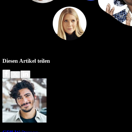
Diesen Artikel teilen