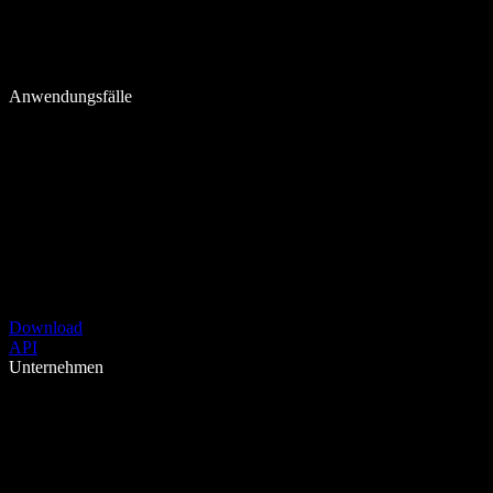
Anwendungsfälle
Download
API
Unternehmen