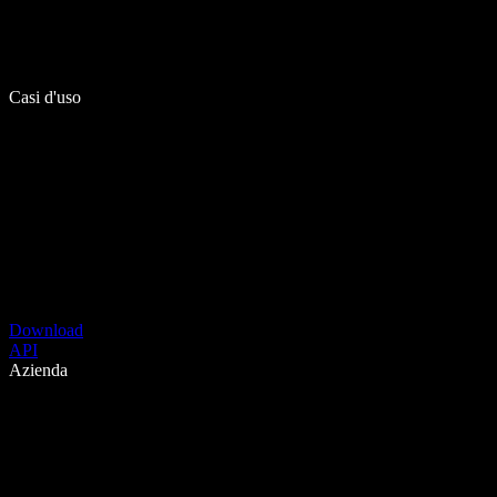
Casi d'uso
Download
API
Azienda