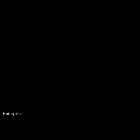
Enterprise