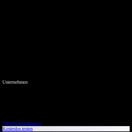
Unternehmen
Vertrieb kontaktieren
Kostenlos testen