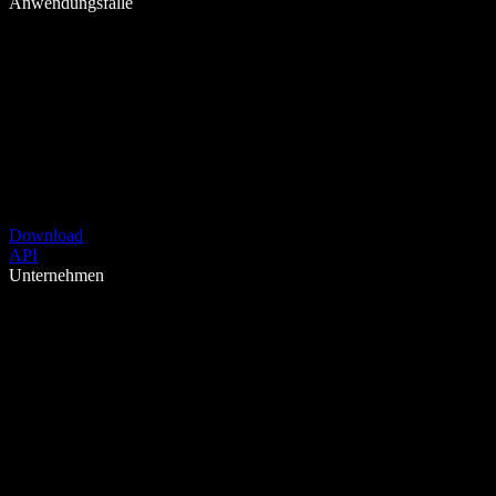
Anwendungsfälle
Download
API
Unternehmen