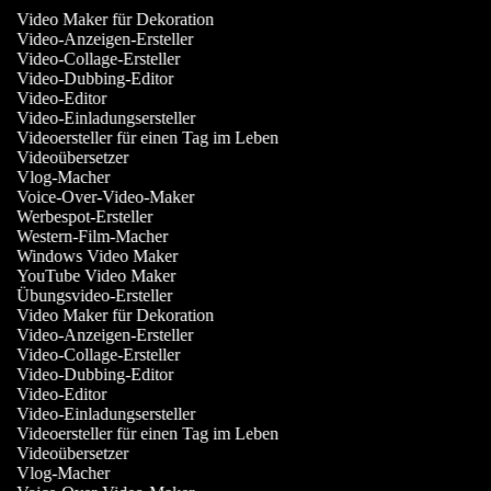
Video Maker für Dekoration
Video-Anzeigen-Ersteller
Video-Collage-Ersteller
Video-Dubbing-Editor
Video-Editor
Video-Einladungsersteller
Videoersteller für einen Tag im Leben
Videoübersetzer
Vlog-Macher
Voice-Over-Video-Maker
Werbespot-Ersteller
Western-Film-Macher
Windows Video Maker
YouTube Video Maker
Übungsvideo-Ersteller
Video Maker für Dekoration
Video-Anzeigen-Ersteller
Video-Collage-Ersteller
Video-Dubbing-Editor
Video-Editor
Video-Einladungsersteller
Videoersteller für einen Tag im Leben
Videoübersetzer
Vlog-Macher