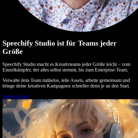
Speechify Studio ist für Teams jeder
Größe
Speechify Studio macht es Kreativteams jeder Größe leicht – vom
Einzelkämpfer, der alles selbst stemmt, bis zum Enterprise-Team.
Verwalte dein Team mühelos, teile Assets, arbeite gemeinsam und
bringe deine kreativen Kampagnen schneller denn je an den Start.
Studio starten