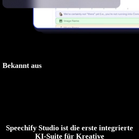
Bekannt aus
Speechify Studio ist die erste integrierte
KI-Suite für Kreative