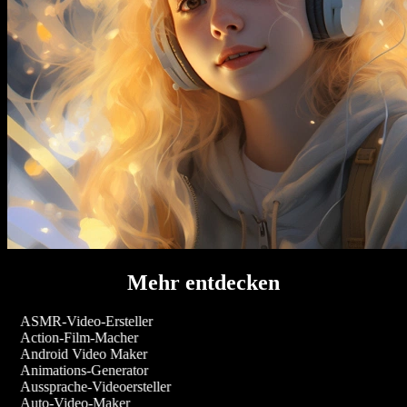
Mehr entdecken
ASMR-Video-Ersteller
Action-Film-Macher
Android Video Maker
Animations-Generator
Aussprache-Videoersteller
Auto-Video-Maker