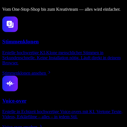
Vom One‑Stop‑Shop bis zum Kreativteam — alles wird einfacher.
Stimmenklonen
Erstelle hochwertige KI-Klone menschlicher Stimmen in
Sekundenschnelle. Keine Installation nötig. Läuft direkt in deinem
Browser.
Stimmenklonen ansehen
Voice-over
Erstelle in Echtzeit hochwertige Voice-overs mit KI. Vertone Texte,
Videos, Erklärfilme – alles – in jedem Stil.
Voice-over ansehen