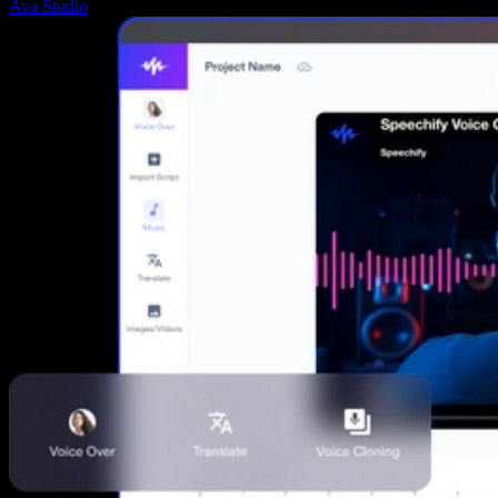
Ava Studio