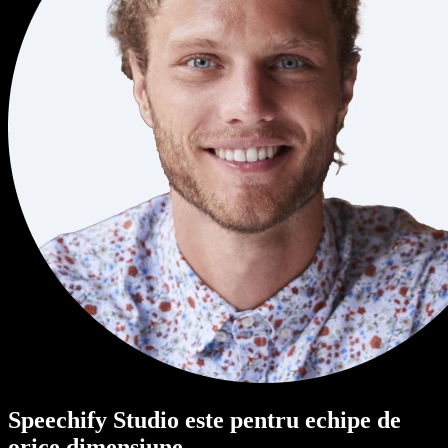
Speechify Studio este pentru echipe de
orice dimensiune