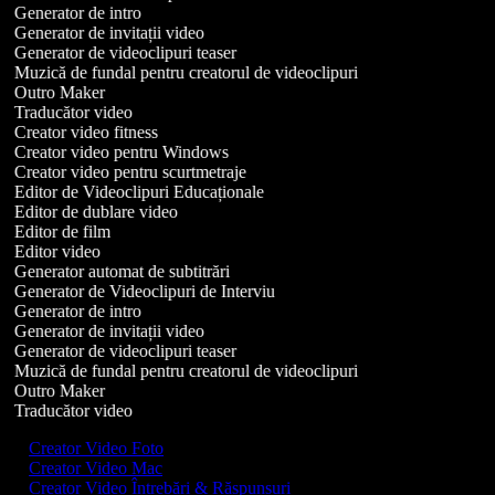
Generator de intro
Generator de invitații video
Generator de videoclipuri teaser
Muzică de fundal pentru creatorul de videoclipuri
Outro Maker
Traducător video
Creator video fitness
Creator video pentru Windows
Creator video pentru scurtmetraje
Editor de Videoclipuri Educaționale
Editor de dublare video
Editor de film
Editor video
Generator automat de subtitrări
Generator de Videoclipuri de Interviu
Generator de intro
Generator de invitații video
Generator de videoclipuri teaser
Muzică de fundal pentru creatorul de videoclipuri
Outro Maker
Traducător video
Creator Video Foto
Creator Video Mac
Creator Video Întrebări & Răspunsuri