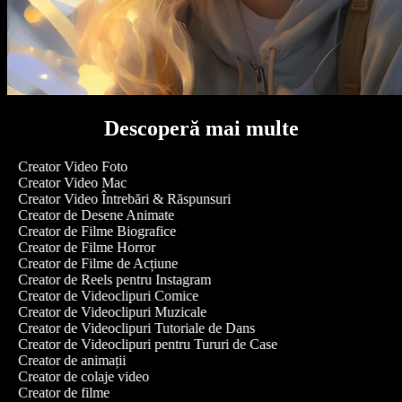
Descoperă mai multe
Creator Video Foto
Creator Video Mac
Creator Video Întrebări & Răspunsuri
Creator de Desene Animate
Creator de Filme Biografice
Creator de Filme Horror
Creator de Filme de Acțiune
Creator de Reels pentru Instagram
Creator de Videoclipuri Comice
Creator de Videoclipuri Muzicale
Creator de Videoclipuri Tutoriale de Dans
Creator de Videoclipuri pentru Tururi de Case
Creator de animații
Creator de colaje video
Creator de filme