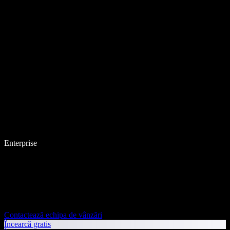
Enterprise
Contactează echipa de vânzări
Încearcă gratis