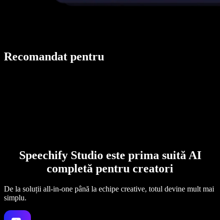
Recomandat pentru
Speechify Studio este prima suită AI
completă pentru creatori
De la soluții all-in-one până la echipe creative, totul devine mult mai
simplu.