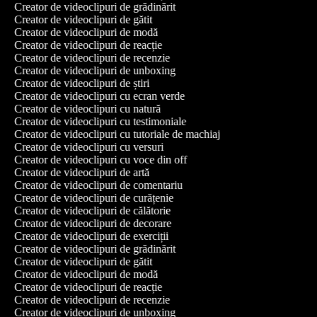
Creator de videoclipuri de grădinărit
Creator de videoclipuri de gătit
Creator de videoclipuri de modă
Creator de videoclipuri de reacție
Creator de videoclipuri de recenzie
Creator de videoclipuri de unboxing
Creator de videoclipuri de știri
Creator de videoclipuri cu ecran verde
Creator de videoclipuri cu natură
Creator de videoclipuri cu testimoniale
Creator de videoclipuri cu tutoriale de machiaj
Creator de videoclipuri cu versuri
Creator de videoclipuri cu voce din off
Creator de videoclipuri de artă
Creator de videoclipuri de comentariu
Creator de videoclipuri de curățenie
Creator de videoclipuri de călătorie
Creator de videoclipuri de decorare
Creator de videoclipuri de exerciții
Creator de videoclipuri de grădinărit
Creator de videoclipuri de gătit
Creator de videoclipuri de modă
Creator de videoclipuri de reacție
Creator de videoclipuri de recenzie
Creator de videoclipuri de unboxing