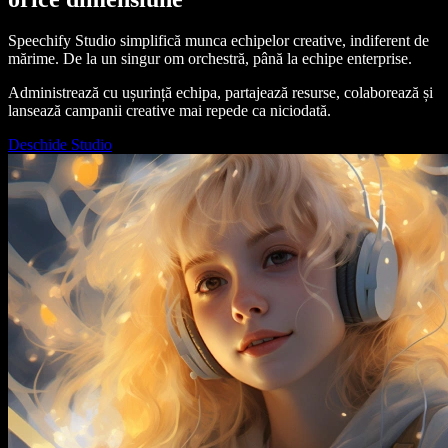
Speechify Studio simplifică munca echipelor creative, indiferent de
mărime. De la un singur om orchestră, până la echipe enterprise.
Administrează cu ușurință echipa, partajează resurse, colaborează și
lansează campanii creative mai repede ca niciodată.
Deschide Studio