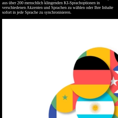
aus über 200 menschlich klingenden KI-Sprachoptionen in
verschiedenen Akzenten und Sprachen zu wählen oder Ihre Inhalte
sofort in jede Sprache zu synchronisieren.