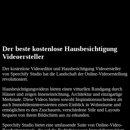
Der beste kostenlose Hausbesichtigung
Videoersteller
Der kostenlose Videoeditor und Hausbesichtigung Videoersteller
von Speechify Studio hat die Landschaft der Online-Videoerstellung
revolutioniert.
Hausbesichtigungsvideos bieten einen virtuellen Rundgang durch
Häuser und zeigen Inneneinrichtung, Architektur und einzigartige
Merkmale. Diese Videos bieten sowohl Inspirationssuchenden als
auch Immobilieninteressierten einen Einblick in Wohnräume und
ermöglichen es den Zuschauern, verschiedene Stile und Layouts
bequem von ihrem Bildschirm aus zu erkunden.
Speechify Studio bietet eine umfassende Suite von Online-Video-