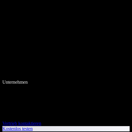
Unternehmen
Vertrieb kontaktieren
Kostenlos testen