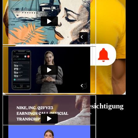
Tutorial für den Hausbesichtigung
Videoersteller