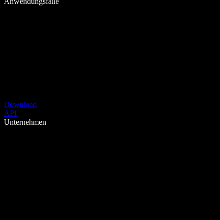
Anwendungsfälle
Download
API
Unternehmen