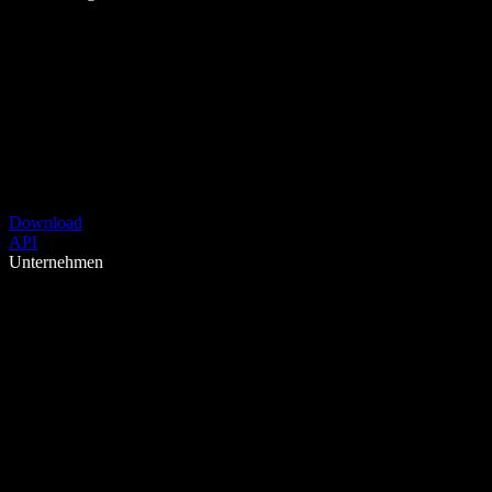
Download
API
Unternehmen