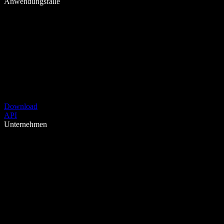
Anwendungsfälle
Download
API
Unternehmen