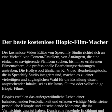
Der beste kostenlose Biopic-Film-Macher
Der kostenlose Video-Editor von Speechify Studio richtet sich an
eine Vielzahl von Content-Erstellern, von Anfängern, die eine
einfach zu navigierende Plattform suchen, bis hin zu erfahrenen
Filmemachern, die professionelle Bearbeitungserfahrungen
anstreben. Die Hollywood-ähnlichen KI-Video-Bearbeitungstools,
die in Speechify Studio integriert sind, machen es zu einer
vielseitigen und zugänglichen Wahl für die Erstellung visuell
ansprechender Inhalte, sei es für Intros, Outros oder vollständige
Biopic-Filme.
Biopics erzählen das außergewöhnliche Leben einer
bahnbrechenden Persönlichkeit und erfassen wichtige Meilensteine,
persönliche Kämpfe und entscheidende Momente, die ihr
Vermächtnis geprägt haben. Durch eine fesselnde Erzählung und