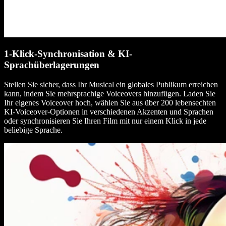
1-Klick-Synchronisation & KI-
Sprachüberlagerungen
Stellen Sie sicher, dass Ihr Musical ein globales Publikum erreichen
kann, indem Sie mehrsprachige Voiceovers hinzufügen. Laden Sie
Ihr eigenes Voiceover hoch, wählen Sie aus über 200 lebensechten
KI-Voiceover-Optionen in verschiedenen Akzenten und Sprachen
oder synchronisieren Sie Ihren Film mit nur einem Klick in jede
beliebige Sprache.