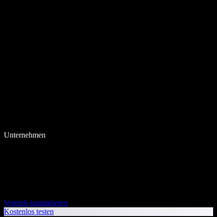
Unternehmen
Vertrieb kontaktieren
Kostenlos testen