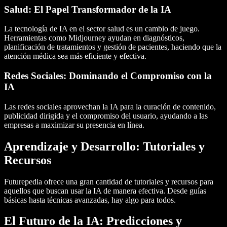
Salud: El Papel Transformador de la IA
La tecnología de IA en el
sector salud
es un cambio de juego.
Herramientas como
Midjourney
ayudan en diagnósticos,
planificación de tratamientos y gestión de pacientes, haciendo que la
atención médica sea más eficiente y efectiva.
Redes Sociales: Dominando el Compromiso con la
IA
Las redes sociales
aprovechan la IA para la curación de contenido,
publicidad dirigida y el compromiso del usuario, ayudando a las
empresas a maximizar su presencia en línea.
Aprendizaje y Desarrollo: Tutoriales y
Recursos
Futurepedia ofrece una gran cantidad de
tutoriales
y recursos para
aquellos que buscan
usar la IA
de manera efectiva. Desde guías
básicas hasta técnicas avanzadas, hay algo para todos.
El Futuro de la IA: Predicciones y