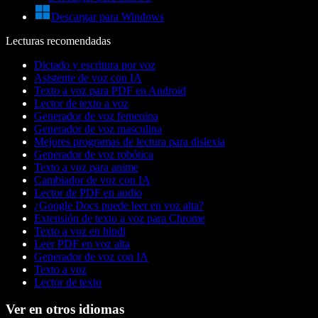
Descargar para Windows
Lecturas recomendadas
Dictado y escritura por voz
Asistente de voz con IA
Texto a voz para PDF en Android
Lector de texto a voz
Generador de voz femenina
Generador de voz masculina
Mejores programas de lectura para dislexia
Generador de voz robótica
Texto a voz para anime
Cambiador de voz con IA
Lector de PDF en audio
¿Google Docs puede leer en voz alta?
Extensión de texto a voz para Chrome
Texto a voz en hindi
Leer PDF en voz alta
Generador de voz con IA
Texto a voz
Lector de texto
Ver en otros idiomas