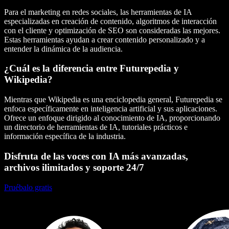
Para el marketing en redes sociales, las herramientas de IA
especializadas en creación de contenido, algoritmos de interacción
con el cliente y optimización de
SEO
son consideradas las mejores.
Estas herramientas ayudan a crear contenido personalizado y a
entender la dinámica de la audiencia.
¿Cuál es la diferencia entre Futurepedia y
Wikipedia?
Mientras que Wikipedia es una enciclopedia general, Futurepedia se
enfoca específicamente en
inteligencia artificial
y sus aplicaciones.
Ofrece un enfoque dirigido al conocimiento de IA, proporcionando
un
directorio de herramientas de IA
, tutoriales prácticos e
información específica de la industria.
Disfruta de las voces con IA más avanzadas,
archivos ilimitados y soporte 24/7
Pruébalo gratis