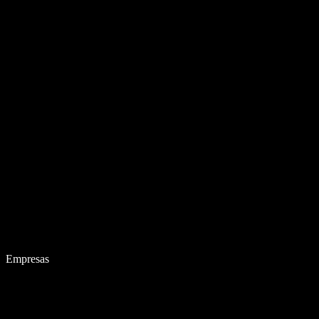
Empresas