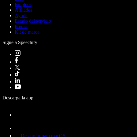
Empleos
Afiliados
Ayuda
Estado del servicio
Prensa
Kit de marca
Sigue a Speechify
Descarga la app
Descargar para macOS