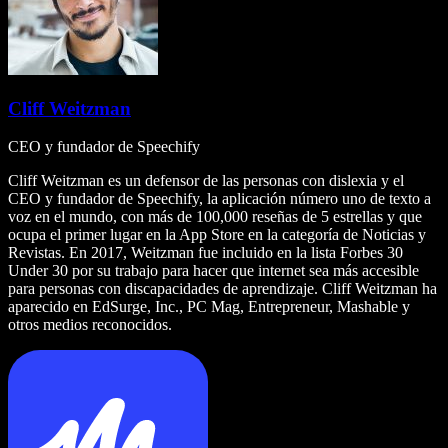
Cliff Weitzman
CEO y fundador de Speechify
Cliff Weitzman es un defensor de las personas con dislexia y el
CEO y fundador de Speechify, la aplicación número uno de texto a
voz en el mundo, con más de 100,000 reseñas de 5 estrellas y que
ocupa el primer lugar en la App Store en la categoría de Noticias y
Revistas. En 2017, Weitzman fue incluido en la lista Forbes 30
Under 30 por su trabajo para hacer que internet sea más accesible
para personas con discapacidades de aprendizaje. Cliff Weitzman ha
aparecido en EdSurge, Inc., PC Mag, Entrepreneur, Mashable y
otros medios reconocidos.