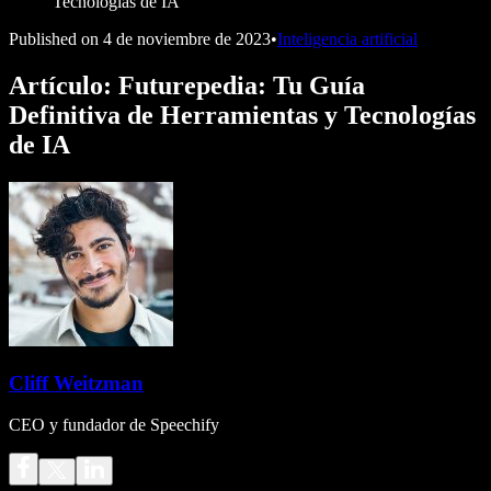
Tecnologías de IA
Published on
4 de noviembre de 2023
•
Inteligencia artificial
Artículo: Futurepedia: Tu Guía
Definitiva de Herramientas y Tecnologías
de IA
Cliff Weitzman
CEO y fundador de Speechify