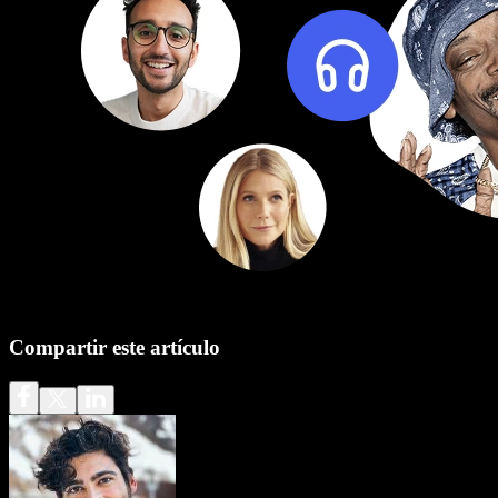
Compartir este artículo