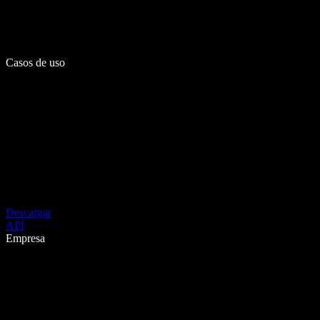
Casos de uso
Descargar
API
Empresa