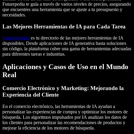
Futurepedia te guía a través de varios niveles de precios, asegurando
que encuentres una herramienta que se ajuste a tu presupuesto y
necesidades.
Las Mejores Herramientas de IA para Cada Tarea
Futurepedia.io
es tu directorio de las
mejores herramientas de IA
disponibles. Desde aplicaciones de
IA generativa
hasta soluciones
sin código
, la plataforma cubre una gama de herramientas adecuadas
para diferentes tareas e industrias.
Aplicaciones y Casos de Uso en el Mundo
Real
Comercio Electrónico y Marketing: Mejorando la
Experiencia del Cliente
En el comercio electrónico, las herramientas de IA ayudan a
personalizar las experiencias de compra y optimizar los motores de
búsqueda. Los
algoritmos
impulsados por IA analizan los datos de
los clientes para personalizar las recomendaciones de productos y
mejorar la eficiencia de los motores de búsqueda.