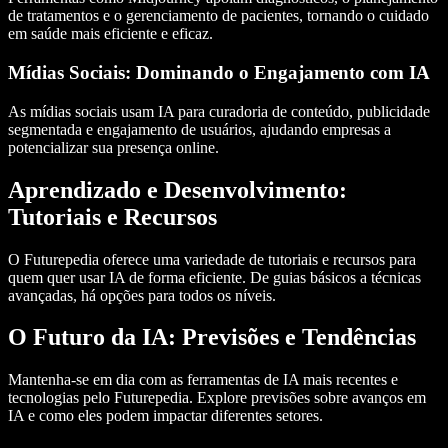
de tratamentos e o gerenciamento de pacientes, tornando o cuidado
em saúde mais eficiente e eficaz.
Mídias Sociais: Dominando o Engajamento com IA
As mídias sociais
usam IA para curadoria de conteúdo, publicidade
segmentada e engajamento de usuários, ajudando empresas a
potencializar sua presença online.
Aprendizado e Desenvolvimento:
Tutoriais e Recursos
O Futurepedia oferece uma variedade de
tutoriais
e recursos para
quem quer
usar IA
de forma eficiente. De guias básicos a técnicas
avançadas, há opções para todos os níveis.
O Futuro da IA: Previsões e Tendências
Mantenha-se em dia com as
ferramentas de IA mais recentes
e
tecnologias pelo Futurepedia. Explore previsões sobre avanços em
IA e como eles podem impactar diferentes setores.