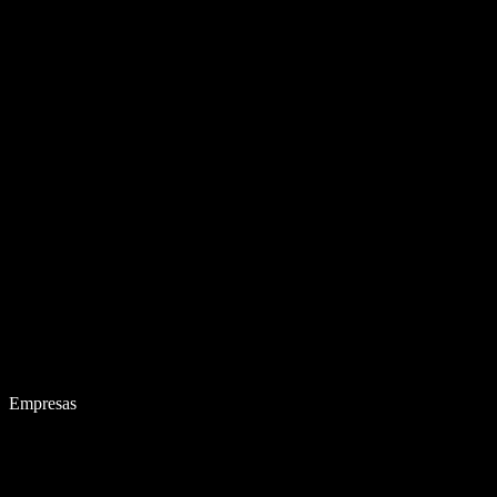
Empresas