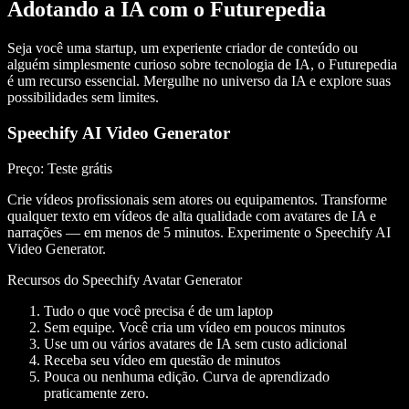
Adotando a IA com o Futurepedia
Seja você uma
startup
, um experiente
criador de conteúdo
ou
alguém simplesmente curioso sobre
tecnologia de IA
, o Futurepedia
é um recurso essencial. Mergulhe no universo da IA e explore suas
possibilidades sem limites.
Speechify AI Video Generator
Preço
: Teste grátis
Crie vídeos profissionais sem atores ou equipamentos. Transforme
qualquer texto em vídeos de alta qualidade com avatares de IA e
narrações — em menos de 5 minutos. Experimente o Speechify AI
Video Generator.
Recursos do Speechify Avatar Generator
Tudo o que você precisa é de um laptop
Sem equipe. Você cria um vídeo em poucos minutos
Use um ou vários avatares de IA sem custo adicional
Receba seu vídeo em questão de minutos
Pouca ou nenhuma edição. Curva de aprendizado
praticamente zero.