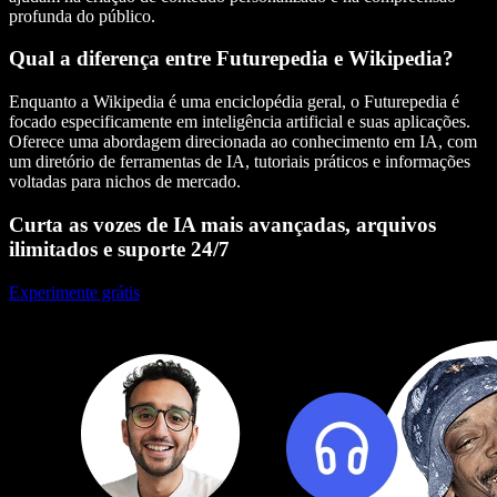
profunda do público.
Qual a diferença entre Futurepedia e Wikipedia?
Enquanto a Wikipedia é uma enciclopédia geral, o Futurepedia é
focado especificamente em
inteligência artificial
e suas aplicações.
Oferece uma abordagem direcionada ao conhecimento em IA, com
um
diretório de ferramentas de IA
, tutoriais práticos e informações
voltadas para nichos de mercado.
Curta as vozes de IA mais avançadas, arquivos
ilimitados e suporte 24/7
Experimente grátis