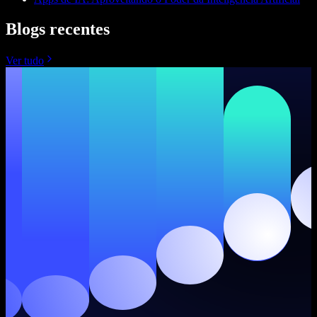
Blogs recentes
Ver tudo