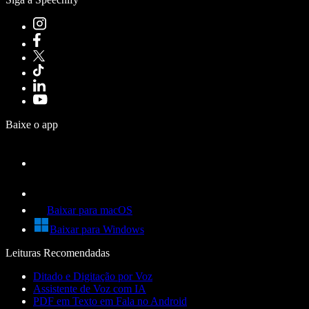
Baixe o app
Baixar para macOS
Baixar para Windows
Leituras Recomendadas
Ditado e Digitação por Voz
Assistente de Voz com IA
PDF em Texto em Fala no Android