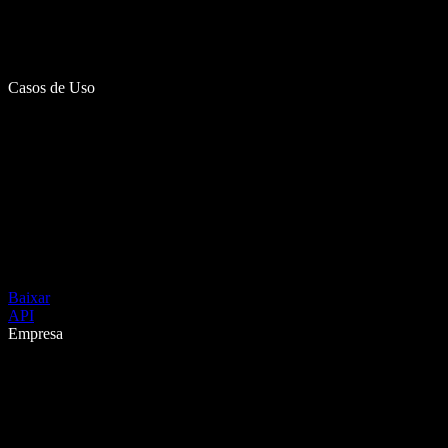
Casos de Uso
Baixar
API
Empresa