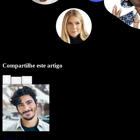
Compartilhe este artigo