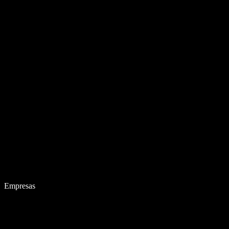
Empresas