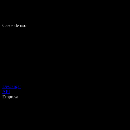
Casos de uso
Descargar
API
Empresa