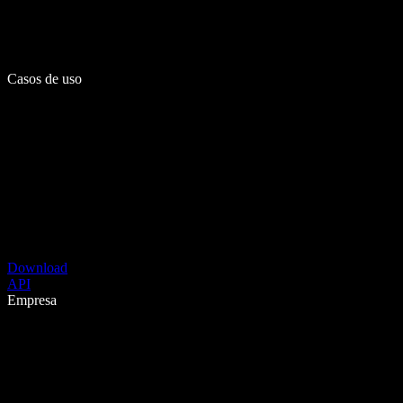
Casos de uso
Download
API
Empresa