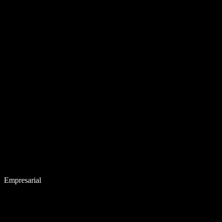
Empresarial