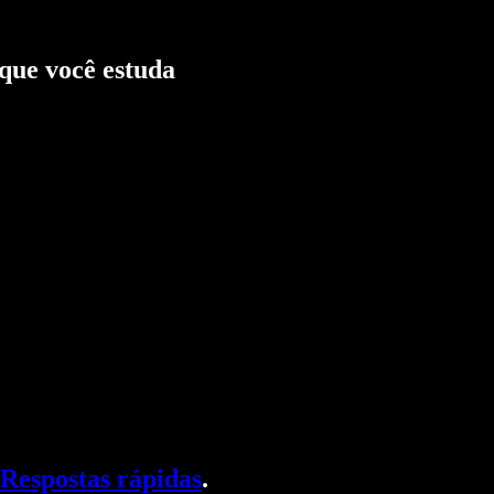
que você estuda
Respostas rápidas
.