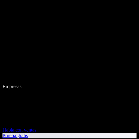
Empresas
Habla con ventas
Prueba gratis