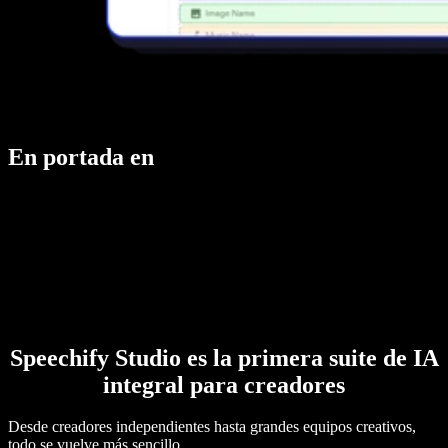
En portada en
Speechify Studio es la primera suite de IA
integral para creadores
Desde creadores independientes hasta grandes equipos creativos,
todo se vuelve más sencillo.