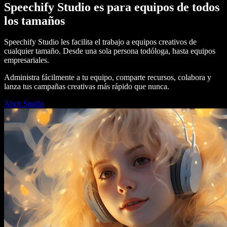
Speechify Studio es para equipos de todos
los tamaños
Speechify Studio les facilita el trabajo a equipos creativos de
cualquier tamaño. Desde una sola persona todóloga, hasta equipos
empresariales.
Administra fácilmente a tu equipo, comparte recursos, colabora y
lanza tus campañas creativas más rápido que nunca.
Abrir Studio