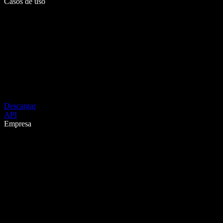
Casos de uso
Descargar
API
Empresa