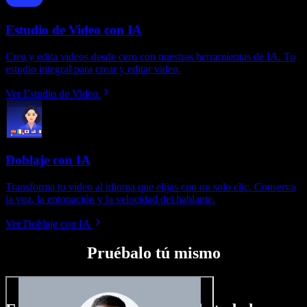
Estudio de Video con IA
Crea y edita videos desde cero con nuestras herramientas de IA. Tu
estudio integral para crear y editar video.
Ver Estudio de Video
Doblaje con IA
Transforma tu video al idioma que elijas con un solo clic. Conserva
la voz, la entonación y la velocidad del hablante.
Ver Doblaje con IA
Pruébalo tú mismo