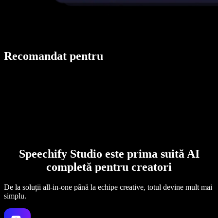
Recomandat pentru
Speechify Studio este prima suită AI
completă pentru creatori
De la soluții all-in-one până la echipe creative, totul devine mult mai
simplu.