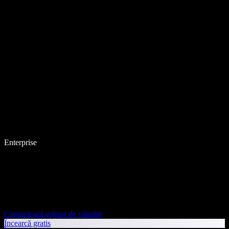
Enterprise
Contactează echipa de vânzări
Încearcă gratis