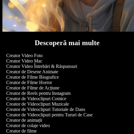
Descoperă mai multe
Creator Video Foto
Creator Video Mac
Creator Video Întrebări & Răspunsuri
Creator de Desene Animate
Creator de Filme Biografice
Creator de Filme Horror
Creator de Filme de Acțiune
Creator de Reels pentru Instagram
Creator de Videoclipuri Comice
Creator de Videoclipuri Muzicale
Creator de Videoclipuri Tutoriale de Dans
Creator de Videoclipuri pentru Tururi de Case
Creator de animații
Creator de colaje video
Creator de filme