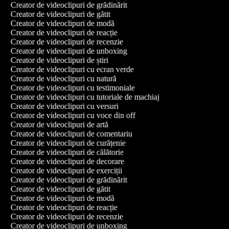
Creator de videoclipuri de grădinărit
Creator de videoclipuri de gătit
Creator de videoclipuri de modă
Creator de videoclipuri de reacție
Creator de videoclipuri de recenzie
Creator de videoclipuri de unboxing
Creator de videoclipuri de știri
Creator de videoclipuri cu ecran verde
Creator de videoclipuri cu natură
Creator de videoclipuri cu testimoniale
Creator de videoclipuri cu tutoriale de machiaj
Creator de videoclipuri cu versuri
Creator de videoclipuri cu voce din off
Creator de videoclipuri de artă
Creator de videoclipuri de comentariu
Creator de videoclipuri de curățenie
Creator de videoclipuri de călătorie
Creator de videoclipuri de decorare
Creator de videoclipuri de exerciții
Creator de videoclipuri de grădinărit
Creator de videoclipuri de gătit
Creator de videoclipuri de modă
Creator de videoclipuri de reacție
Creator de videoclipuri de recenzie
Creator de videoclipuri de unboxing