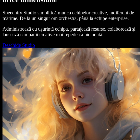
Speechify Studio simplifică munca echipelor creative, indiferent de
mărime. De la un singur om orchestră, până la echipe enterprise.
Administrează cu ușurință echipa, partajează resurse, colaborează și
lansează campanii creative mai repede ca niciodată.
Deschide Studio