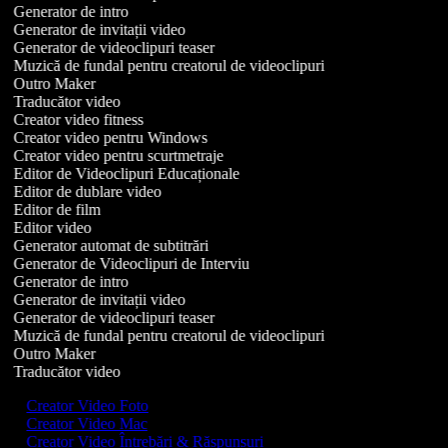
Generator de intro
Generator de invitații video
Generator de videoclipuri teaser
Muzică de fundal pentru creatorul de videoclipuri
Outro Maker
Traducător video
Creator video fitness
Creator video pentru Windows
Creator video pentru scurtmetraje
Editor de Videoclipuri Educaționale
Editor de dublare video
Editor de film
Editor video
Generator automat de subtitrări
Generator de Videoclipuri de Interviu
Generator de intro
Generator de invitații video
Generator de videoclipuri teaser
Muzică de fundal pentru creatorul de videoclipuri
Outro Maker
Traducător video
Creator Video Foto
Creator Video Mac
Creator Video Întrebări & Răspunsuri