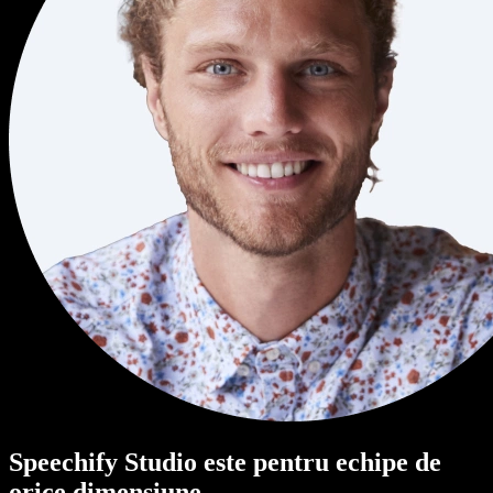
Speechify Studio este pentru echipe de
orice dimensiune