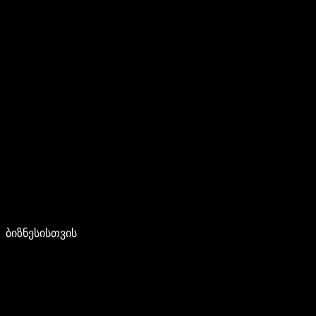
ბიზნესისთვის