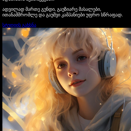
ადვილად მართე გუნდი, გაუზიარე მასალები,
ითანამშრომლე და გაუშვი კამპანიები უფრო სწრაფად.
სტუდიის გახსნა