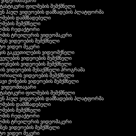
 ვიდეომთავარი
ასტიკური ფილმების შემქმნელი
ენ ჰაულ ვიდეოების დამზადების პლატფორმა
მების დამმზადებელი
მების შემქმნელი
მის რედაქტორი
მის ტრეილერის ვიდეომაკერი
ეს ვიდეოების შემქმნელი
ო ვიდეო მეკერი
ის გაკვეთილების ვიდეომქნელი
ელების ვიდეოების შემქმნელი
ვნების ვიდეოების შემქმნელი
ს ვიდეოების შესაქმნელი პროგრამა
ორიალის ვიდეოების შემქმნელი
ვი ქონების ვიდეოების შემქმნელი
 ვიდეომთავარი
ასტიკური ფილმების შემქმნელი
ენ ჰაულ ვიდეოების დამზადების პლატფორმა
მების დამმზადებელი
მების შემქმნელი
მის რედაქტორი
მის ტრეილერის ვიდეომაკერი
ეს ვიდეოების შემქმნელი
ო ვიდეო მეკერი