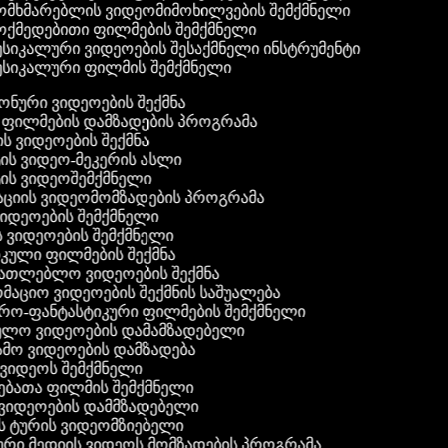
მხმარებლის ვიდეომიმოხილვების შემქმნელი
ქმედებითი ფილმების შემქმნელი
სიკალური ვიდეოების შესაქმნელი ინსტრუმენტი
სიკალური ფილმის შემქმნელი
ფონური ვიდეოების შექმნა
ი ფილმების დამზადების პროგრამა
ის ვიდეოების შექმნა
ტის ვიდეო-მეკერის ასლი
ტის ვიდეოშემქმნელი
ტაციის ვიდეომომზადების პროგრამა
ვიდეოების შემქმნელი
ის ვიდეოების შემქმნელი
იკული ფილმების შექმნა
ანათლებლო ვიდეოების შექმნა
რმაციო ვიდეოების შექმნის საშუალება
იერო-ფანტასტიკური ფილმების შემქმნელი
ეულო ვიდეოების დამამზადებელი
ამო ვიდეოების დამზადება
ს ვიდეოს შემქმნელი
ლებათა ფილმის შემქმნელი
დ ვიდეოების დამმზადებელი
ის ტურის ვიდეომზიებელი
ური მედიის ვიდეოს მომზადების პროგრამა