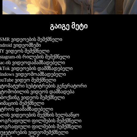
გაიგე მეტი
MR ვიდეოების შემქმნელი
droid ვიდეომზემი
Y ვიდეოს შემქმნელი
stagram-ის რილების შემქმნელი
c-ის ვიდეოდამამზადებელი
kTok ვიდეოების დამმზადებელი
ndows ვიდეომოამზადებელი
uTube ვიდეო შემქმნელი
ტომატური სუბტიტრების გენერატორი
ტომობილის ვიდეოს დამზადება
ბოქსინგ ვიდეოს შემქმნელი
იმაციის შემქმნელი
უტროს დამამზადებელი
ღის ვიდეოების შექმნის ხელსაწყო
იოგრაფიული ფილმების შემქმნელი
იოგრაფიული ფილმების შემქმნელი
უჯეტირების ვიდეოშემქმნელი