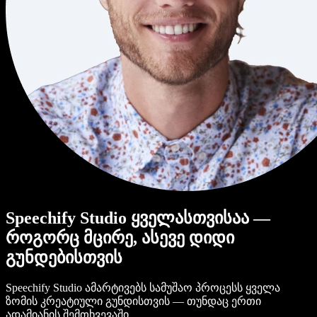
Speechify Studio ყველასთვისაა —
როგორც მცირე, ასევე დიდი
გუნდებისთვის
Speechify Studio ამარტივებს სამუშაო პროცესს ყველა
ზომის კრეატიული გუნდისთვის — თუნდაც ერთი
ადამიანის შემთხვევაში.