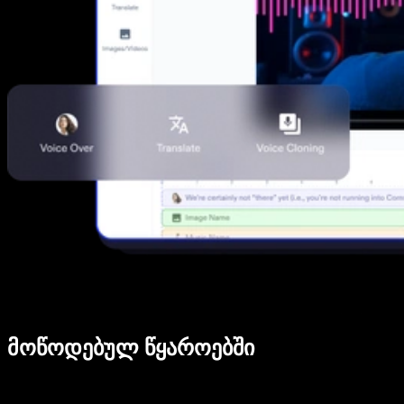
მოწოდებულ წყაროებში