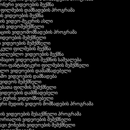
ფონური ვიდეოების შექმნა
ი ფილმების დამზადების პროგრამა
ის ვიდეოების შექმნა
ტის ვიდეო-მეკერის ასლი
ტის ვიდეოშემქმნელი
ტაციის ვიდეომომზადების პროგრამა
ვიდეოების შემქმნელი
ის ვიდეოების შემქმნელი
იკული ფილმების შექმნა
ანათლებლო ვიდეოების შექმნა
რმაციო ვიდეოების შექმნის საშუალება
იერო-ფანტასტიკური ფილმების შემქმნელი
ეულო ვიდეოების დამამზადებელი
ამო ვიდეოების დამზადება
ს ვიდეოს შემქმნელი
ლებათა ფილმის შემქმნელი
დ ვიდეოების დამმზადებელი
ის ტურის ვიდეომზიებელი
ური მედიის ვიდეოს მომზადების პროგრამა
ს ვიდეოების შესაქმნელი პროგრამა
ორიალის ვიდეოების შემქმნელი
ვი ქონების ვიდეოების შემქმნელი