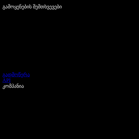
გამოყენების შემთხვევები
გადმოწერა
API
კომპანია