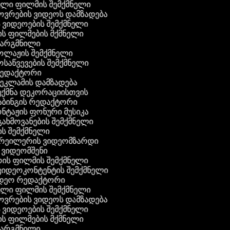
ული ფილმის შემქმნელი
ხოვრების ვიდეოს დამზადება
ს ვიდეოების შემქმნელი
ნის ფილმების მქმნელი
თარგმნილი
კოლაჟის შემქმნელი
მოსაწვევების შემქმნელი
რედაქტორი
რეკლამის დამზადება
შექმნა დეკორაციისთვის
აბინგის რედაქტორი
ონტაჟის ფონური მუსიკა
 გახმოვანების შემქმნელი
ის შემქმნელი
ტრეილერის ვიდეომზარდი
ს ვიდეომშენი
ის ფილმის შემქმნელი
გ ვიდეოკონტენტის შემქმნელი
იდეო რედაქტორი
ული ფილმის შემქმნელი
ხოვრების ვიდეოს დამზადება
ს ვიდეოების შემქმნელი
ნის ფილმების მქმნელი
თარგმნილი