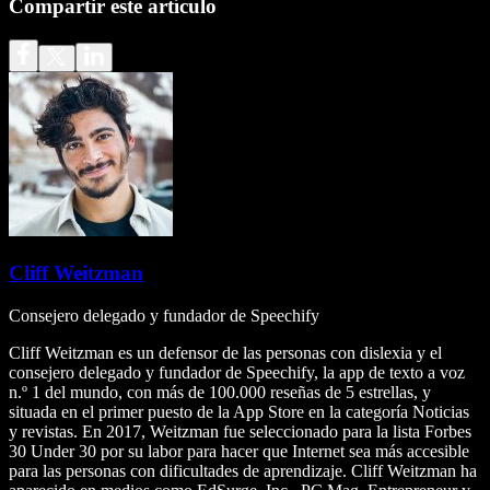
Compartir este artículo
Cliff Weitzman
Consejero delegado y fundador de Speechify
Cliff Weitzman es un defensor de las personas con dislexia y el
consejero delegado y fundador de Speechify, la app de texto a voz
n.º 1 del mundo, con más de 100.000 reseñas de 5 estrellas, y
situada en el primer puesto de la App Store en la categoría Noticias
y revistas. En 2017, Weitzman fue seleccionado para la lista Forbes
30 Under 30 por su labor para hacer que Internet sea más accesible
para las personas con dificultades de aprendizaje. Cliff Weitzman ha