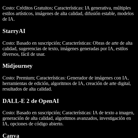
Costo: Créditos Gratuitos; Características: IA generativa, múltiples
estilos artísticos, imágenes de alta calidad, difusión estable, modelos
de IA.
StarryAI
Costo: Basado en suscripción; Características: Obras de arte de alta
calidad, sugerencias de texto, imágenes generadas por IA, estilos
diversos, fácil de usar.
Midjourney
Costo: Premium; Características: Generador de imágenes con IA,
herramientas de edición, algoritmos de IA, creación de arte digital,
resultados de alta calidad.
DALL-E 2 de OpenAI
Costo: Basado en suscripción; Características: IA de texto a imagen,
generación de alta calidad, algoritmos avanzados, investigación en
IA, opciones de código abierto.
Canva