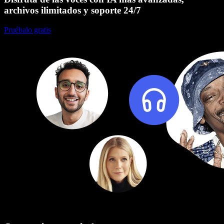
archivos ilimitados y soporte 24/7
Pruébalo gratis