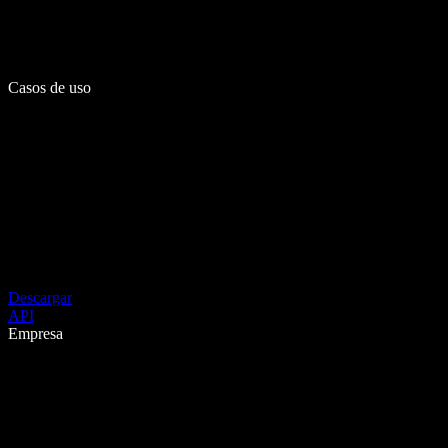
Casos de uso
Descargar
API
Empresa