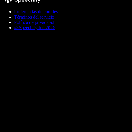
Preferencias de cookies
Términos del servicio
Política de privacidad
© Speechify Inc 2026