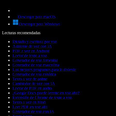
Descargar para macOS
Descargar para Windows
Lecturas recomendadas
Dictado y escritura por voz
Asistente de voz con IA
PDF a voz en Android
Lector de texto a voz
Generador de voz femenina
Generador de voz masculina
Los mejores programas para la dislexia
Generador de voz robótica
Texto a voz de anime
Cambiador de voz con IA
Lector de PDF en audio
¿Google Docs puede leerme en voz alta?
Extensión de Chrome de texto a voz
Texto a voz en hindi
Leer PDF en voz alta
Generador de voz con IA