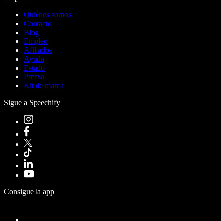
Quiénes somos
Contacto
Blog
Empleo
Afiliados
Ayuda
Estado
Prensa
Kit de marca
Sigue a Speechify
Consigue la app