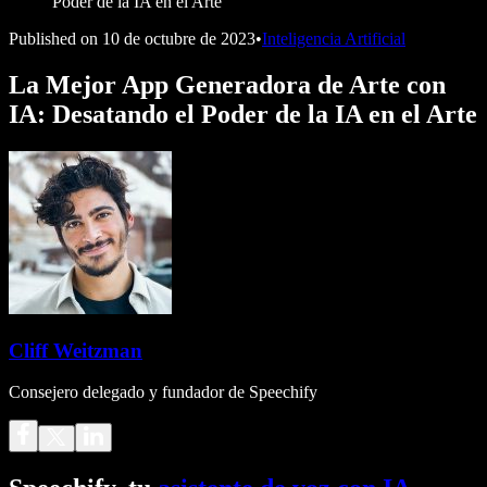
Poder de la IA en el Arte
Published on
10 de octubre de 2023
•
Inteligencia Artificial
La Mejor App Generadora de Arte con
IA: Desatando el Poder de la IA en el Arte
Cliff Weitzman
Consejero delegado y fundador de Speechify