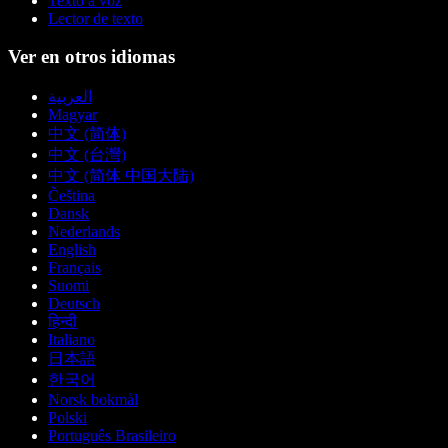
Texto a voz
Lector de texto
Ver en otros idiomas
العربية
Magyar
中文 (简体)
中文 (台灣)
中文 (简体 中国大陆)
Čeština
Dansk
Nederlands
English
Français
Suomi
Deutsch
हिन्दी
Italiano
日本語
한국어
Norsk bokmål
Polski
Português Brasileiro