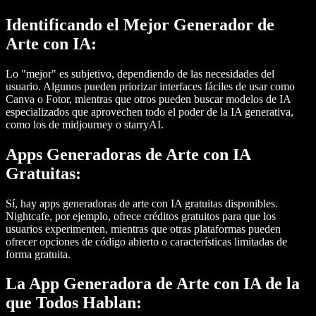
Identificando el Mejor Generador de
Arte con IA:
Lo "mejor" es subjetivo, dependiendo de las necesidades del
usuario. Algunos pueden priorizar interfaces fáciles de usar como
Canva o Fotor, mientras que otros pueden buscar modelos de IA
especializados que aprovechen todo el poder de la IA generativa,
como los de midjourney o starryAI.
Apps Generadoras de Arte con IA
Gratuitas:
Sí, hay apps generadoras de arte con IA gratuitas disponibles.
Nightcafe, por ejemplo, ofrece créditos gratuitos para que los
usuarios experimenten, mientras que otras plataformas pueden
ofrecer opciones de código abierto o características limitadas de
forma gratuita.
La App Generadora de Arte con IA de la
que Todos Hablan: