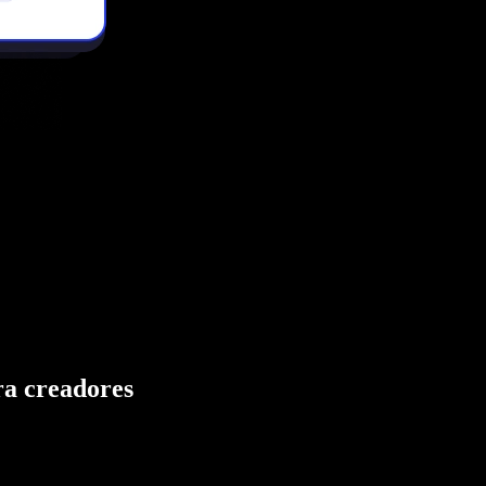
ra creadores