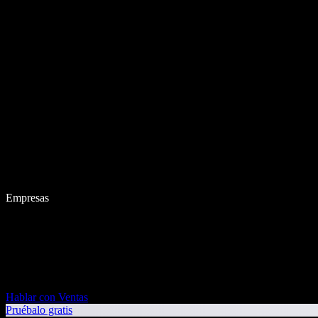
Empresas
Hablar con Ventas
Pruébalo gratis