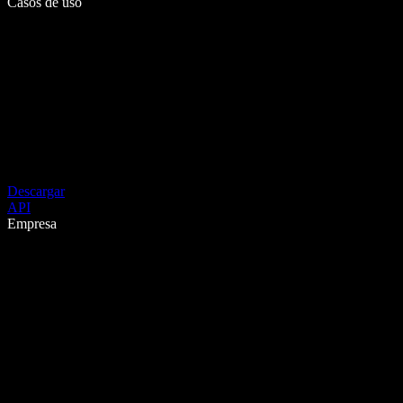
Casos de uso
Descargar
API
Empresa