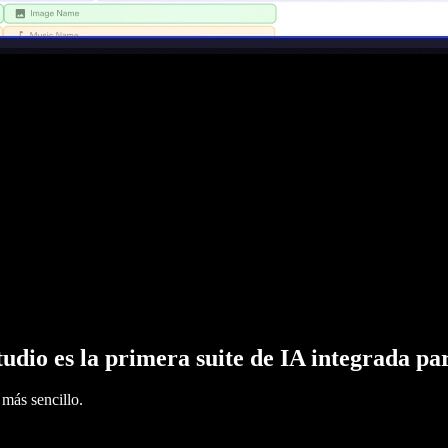
tudio es la primera suite de IA integrada pa
más sencillo.