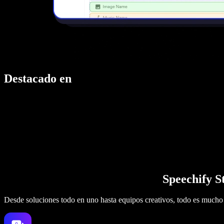
Destacado en
Speechify S
Desde soluciones todo en uno hasta equipos creativos, todo es mucho 