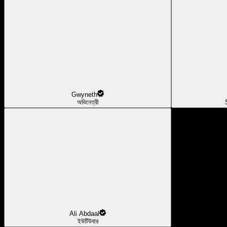
Gwyneth
অভিনেত্রী
Ali Abdaal
ইউটিউবার