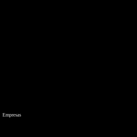
Empresas