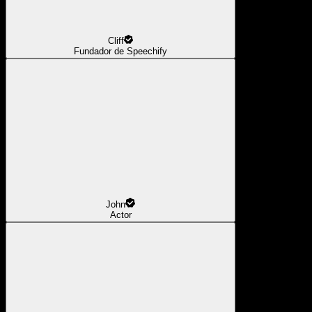
Cliff
Fundador de Speechify
John
Actor