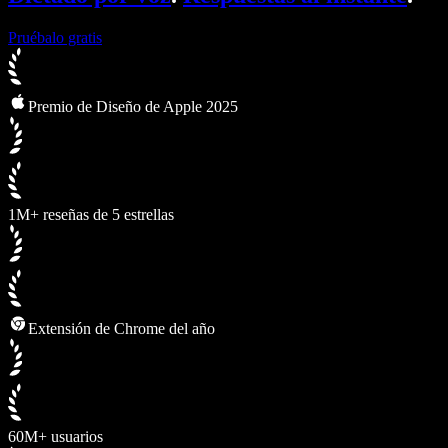
Pruébalo gratis
Premio de Diseño de Apple 2025
1M+ reseñas de 5 estrellas
Extensión de Chrome del año
60M+ usuarios