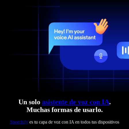
Un solo
asistente de voz con IA
.
Muchas formas de usarlo.
Speechify
es tu capa de voz con IA en todos tus dispositivos