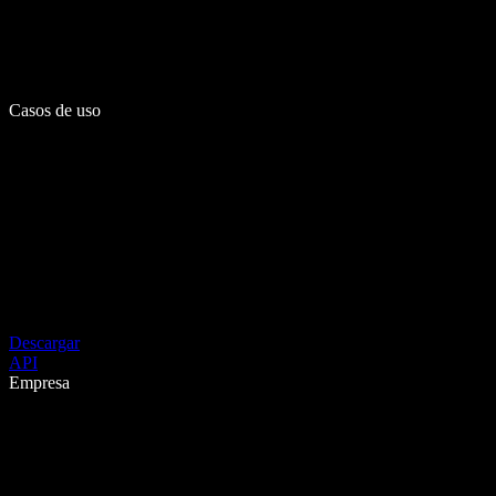
Casos de uso
Descargar
API
Empresa