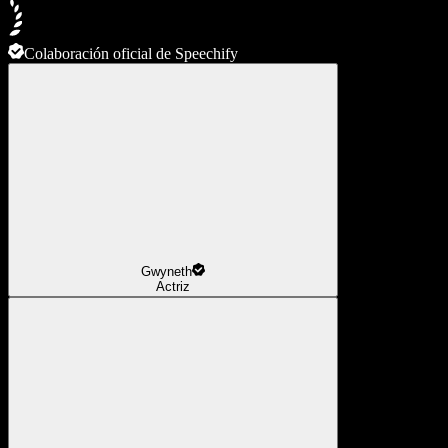
Colaboración oficial de Speechify
Gwyneth
Actriz