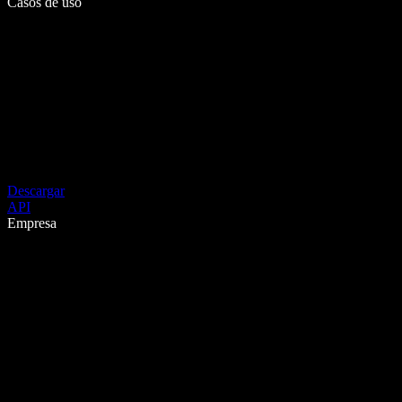
Casos de uso
Descargar
API
Empresa