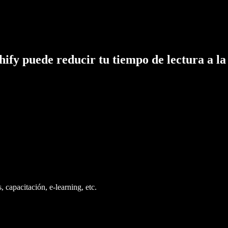
hify puede reducir tu tiempo de lectura a la
 capacitación, e-learning, etc.