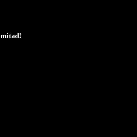
 mitad!