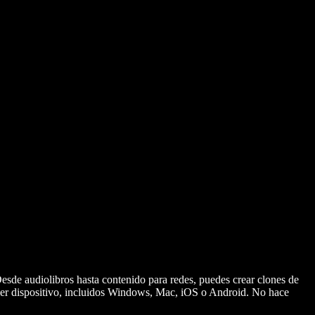
esde audiolibros hasta contenido para redes, puedes crear clones de
uier dispositivo, incluidos Windows, Mac, iOS o Android. No hace