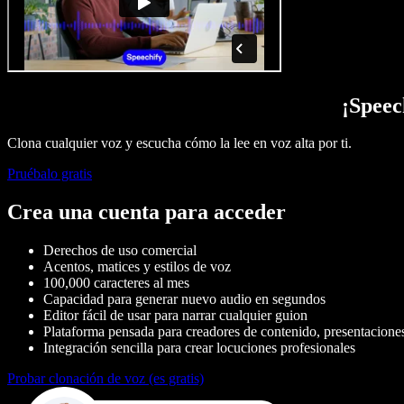
¡Speec
Clona cualquier voz y escucha cómo la lee en voz alta por ti.
Pruébalo gratis
Crea una cuenta para acceder
Derechos de uso comercial
Acentos, matices y estilos de voz
100,000 caracteres al mes
Capacidad para generar nuevo audio en segundos
Editor fácil de usar para narrar cualquier guion
Plataforma pensada para creadores de contenido, presentaciones,
Integración sencilla para crear locuciones profesionales
Probar clonación de voz (es gratis)