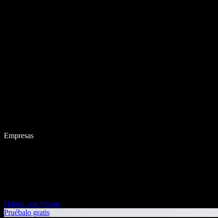
Empresas
Hablar con Ventas
Pruébalo gratis