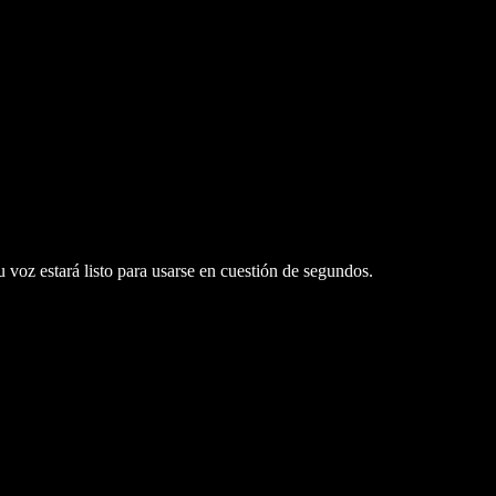
 voz estará listo para usarse en cuestión de segundos.