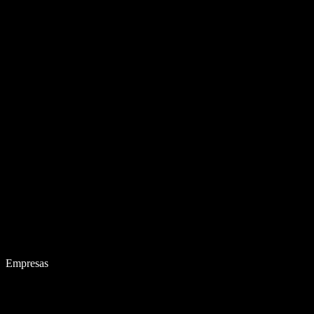
Empresas