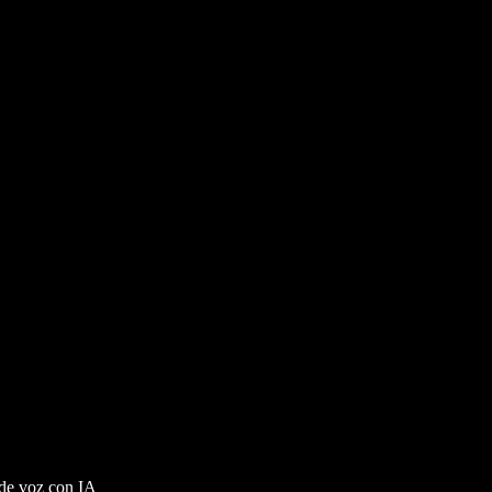
 de voz con IA