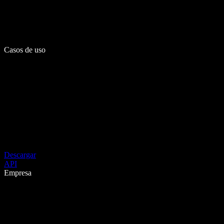
Casos de uso
Descargar
API
Empresa