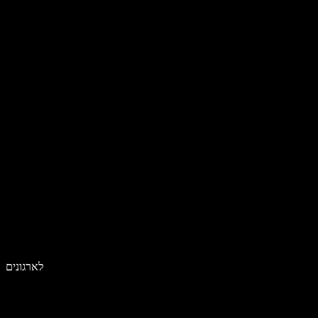
לארגונים