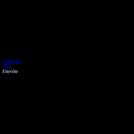
Laadi alla
API
Ettevõte