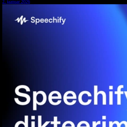
2. jaanuar 2026