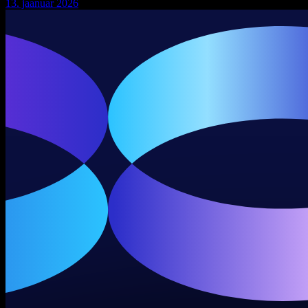
13. jaanuar 2026