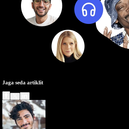
Jaga seda artiklit