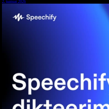
2. jaanuar 2026