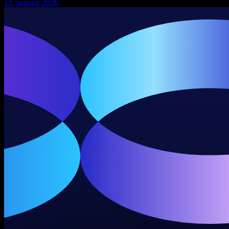
13. jaanuar 2026