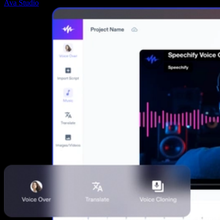
Ava Studio