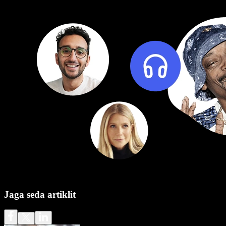
Jaga seda artiklit