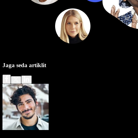
Jaga seda artiklit