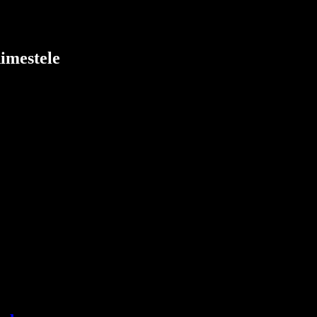
imestele