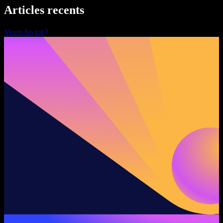
Articles recents
Veure-ho tot