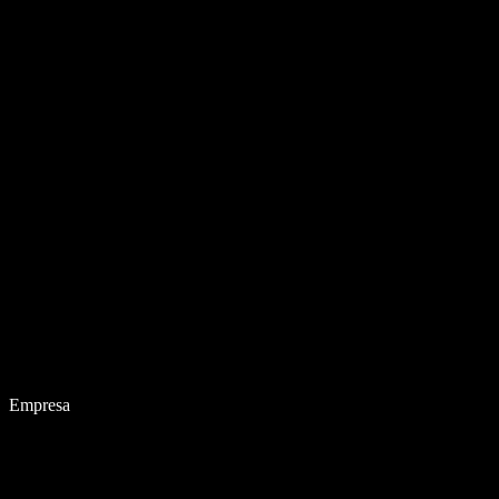
Empresa