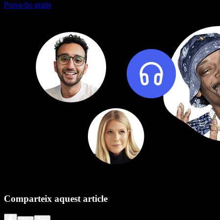
Prova-ho gratis
Comparteix aquest article