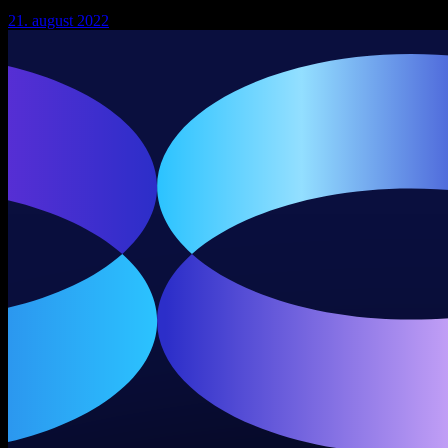
21. august 2022