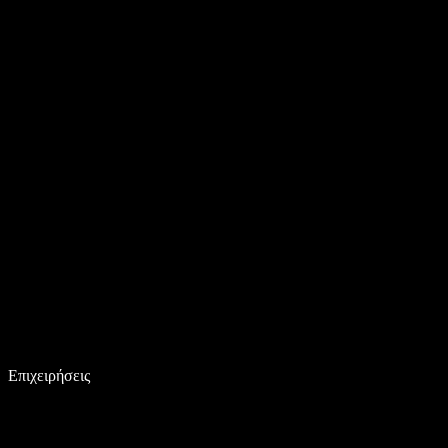
Επιχειρήσεις