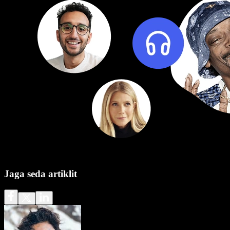
Jaga seda artiklit