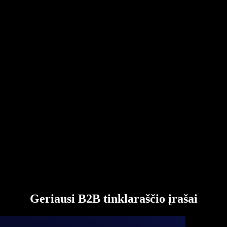
Geriausi B2B tinklaraščio įrašai