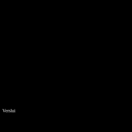
Verslui