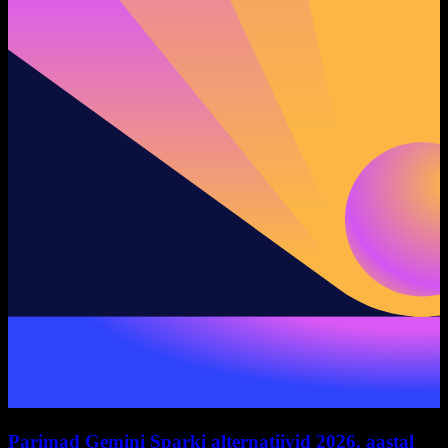
Parimad Gemini Sparki alternatiivid 2026. aastal