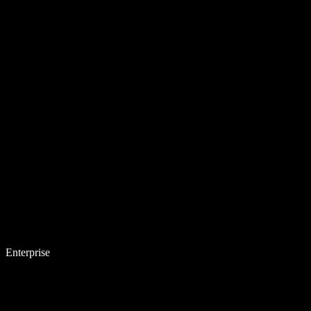
Enterprise