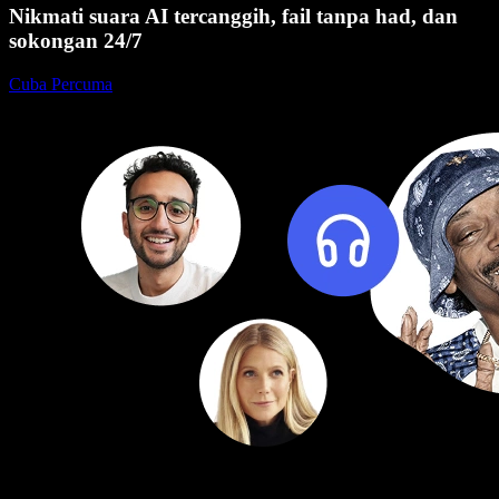
Nikmati suara AI tercanggih, fail tanpa had, dan
sokongan 24/7
Cuba Percuma