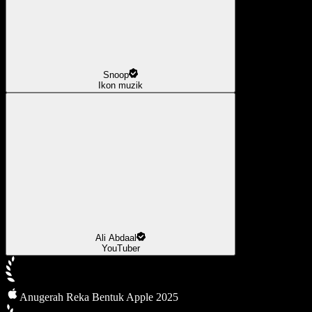
Snoop
Ikon muzik
Ali Abdaal
YouTuber
Anugerah Reka Bentuk Apple 2025