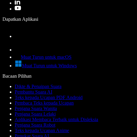
Dapatkan Aplikasi
Muat Turun untuk macOS
Muat Turun untuk Windows
Bacaan Pilihan
Dikte & Penaipan Suara
Pembantu Suara AI
Teks kepada Ucapan PDF Android
Pembaca Teks kepada Ucapan
Penjana Suara Wanita
Penjana Suara Lelaki
Aplikasi Membaca Terbaik untuk Disleksia
Penjana Suara Robot
Teks kepada Ucapan Anime
Penukar Suara AI