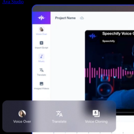
Ava Studio