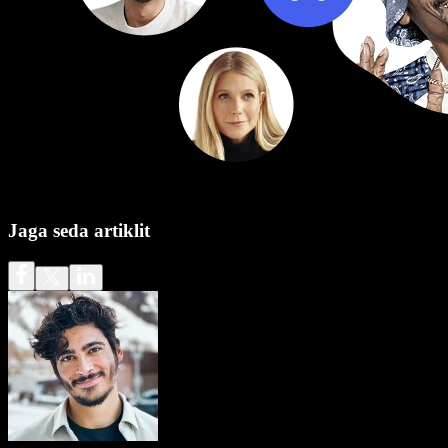
Jaga seda artiklit