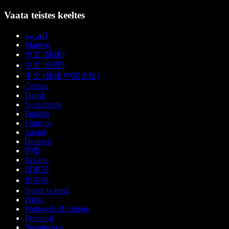
Vaata teistes keeltes
العربية
Magyar
中文 (简体)
中文 (台灣)
中文 (简体 中国大陆)
Čeština
Dansk
Nederlands
English
Français
Suomi
Deutsch
हिन्दी
Italiano
日本語
한국어
Norsk bokmål
Polski
Português Brasileiro
Русский
Українська